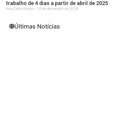
trabalho de 4 dias a partir de abril de 2025
Ana Cléia Araujo
12 de dezembro de 2024
Últimas Notícias