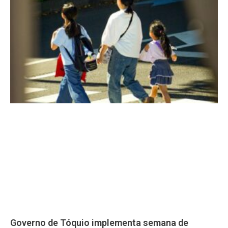
Governo de Tóquio implementa semana de