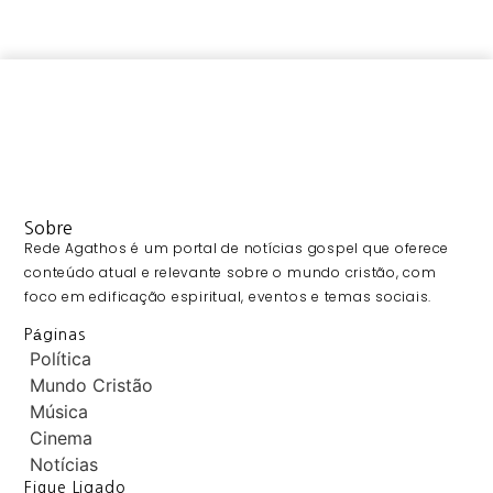
Sobre
Rede Agathos é um portal de notícias gospel que oferece
conteúdo atual e relevante sobre o mundo cristão, com
foco em edificação espiritual, eventos e temas sociais.
Páginas
Política
Mundo Cristão
Música
Cinema
Notícias
Fique Ligado