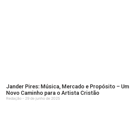
Jander Pires: Música, Mercado e Propósito – Um
Novo Caminho para o Artista Cristão
Redação
29 de junho de 2025